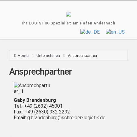
Ihr LOGISTIK-Spezialist am Hafen Andernach
Home
Unternehmen
Ansprechpartner
Ansprechpartner
Gaby Brandenburg
Tel.: +49 (2632) 45001
Fax.: +49 (2630) 932 2292
Email:
g.brandenburg@schreiber-logistik.de