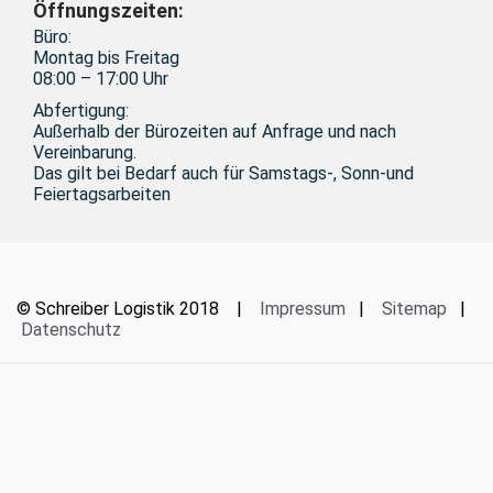
Öffnungszeiten:
Büro:
Montag bis Freitag
08:00 – 17:00 Uhr
Abfertigung:
Außerhalb der Bürozeiten auf Anfrage und nach
Vereinbarung.
Das gilt bei Bedarf auch für Samstags-, Sonn-und
Feiertagsarbeiten
© Schreiber Logistik 2018 |
Impressum
|
Sitemap
|
Datenschutz