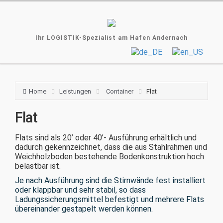
Ihr LOGISTIK-Spezialist am Hafen Andernach
Home
Leistungen
Container
Flat
Flat
Flats sind als 20’ oder 40’- Ausführung erhältlich und
dadurch gekennzeichnet, dass die aus Stahlrahmen und
Weichholzboden bestehende Bodenkonstruktion hoch
belastbar ist.
Je nach Ausführung sind die Stirnwände fest installiert
oder klappbar und sehr stabil, so dass
Ladungssicherungsmittel befestigt und mehrere Flats
übereinander gestapelt werden können.