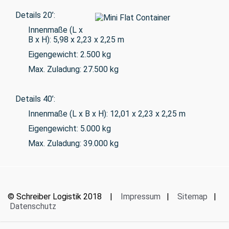
Details 20’:
Innenmaße (L x
B x H): 5,98 x 2,23 x 2,25 m
Eigengewicht: 2.500 kg
Max. Zuladung: 27.500 kg
Details 40’:
Innenmaße (L x B x H): 12,01 x 2,23 x 2,25 m
Eigengewicht: 5.000 kg
Max. Zuladung: 39.000 kg
© Schreiber Logistik 2018 |
Impressum
|
Sitemap
|
Datenschutz